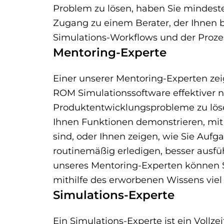
Problem zu lösen, haben Sie mindes
Zugang zu einem Berater, der Ihnen 
Simulations-Workflows und der Prozes
Mentoring-Experte
Einer unserer Mentoring-Experten zeigt
ROM Simulationssoftware effektiver 
Produktentwicklungsprobleme zu löse
Ihnen Funktionen demonstrieren, mit 
sind, oder Ihnen zeigen, wie Sie Aufga
routinemäßig erledigen, besser ausfü
unseres Mentoring-Experten können 
mithilfe des erworbenen Wissens viel e
Simulations-Experte
Ein Simulations-Experte ist ein Vollze