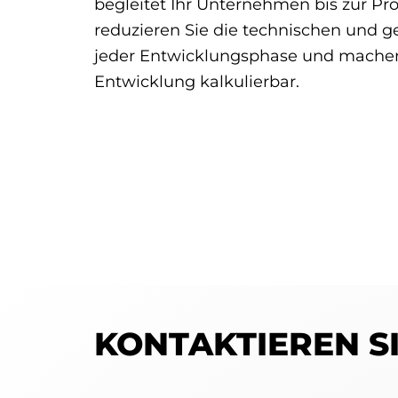
begleitet Ihr Unternehmen bis zur Pr
reduzieren Sie die technischen und ge
jeder Entwicklungsphase und machen
Entwicklung kalkulierbar.
KONTAKTIEREN SI