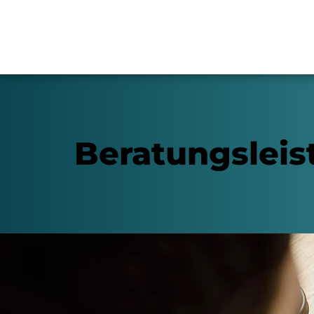
Beratungslei