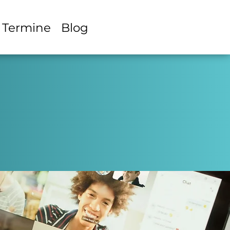
Termine
Blog