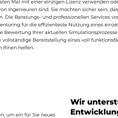
rsten Mal mit einer einzigen Lizenz verwenden ode
n Ingenieuren sind. Sie möchten sicher sein, das
en. Die Beratungs- und professionellen Services v
ntoring für die effizienteste Nutzung eines einz
e Bewertung Ihrer aktuellen Simulationsprozesse
vollständige Bereitstellung eines voll funktionsf
 Ihnen helfen.
Wir unterst
Entwicklun
, um ein für Sie neues