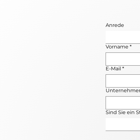
Anrede
Vorname
*
E-Mail
*
Unternehmen
Sind Sie ein 