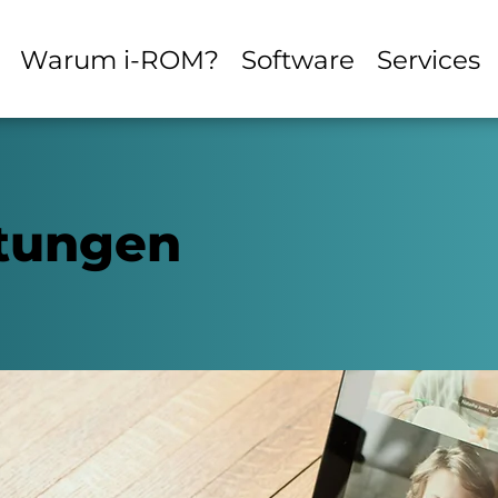
Warum i-ROM?
Software
Services
stungen