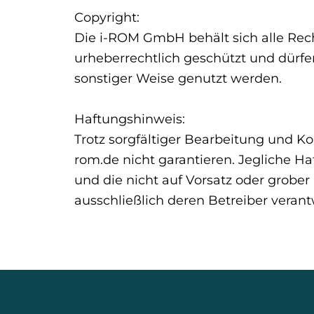
Copyright:
Die i-ROM GmbH behält sich alle Rech
urheberrechtlich geschützt und dürf
sonstiger Weise genutzt werden.
Haftungshinweis:
Trotz sorgfältiger Bearbeitung und Ko
rom.de nicht garantieren. Jegliche H
und die nicht auf Vorsatz oder grober 
ausschließlich deren Betreiber verant