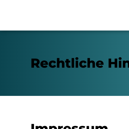
Rechtliche Hi
Impressum