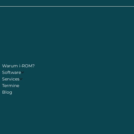
Warum i-ROM?
Software
Services
Termine
Blog