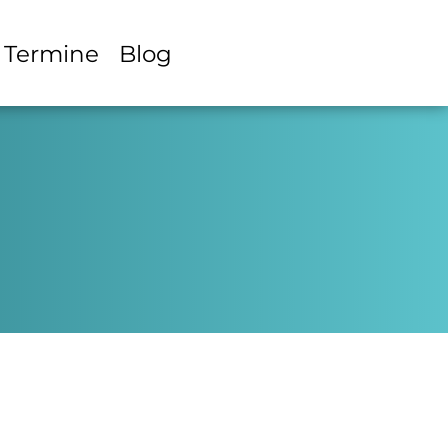
Termine
Blog