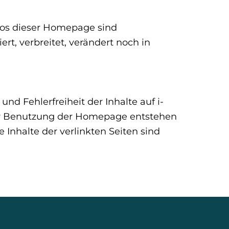
deos dieser Homepage sind
, verbreitet, verändert noch in
nd Fehlerfreiheit der Inhalte auf i-
 der Benutzung der Homepage entstehen
e Inhalte der verlinkten Seiten sind